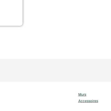
Murs
Accessoires