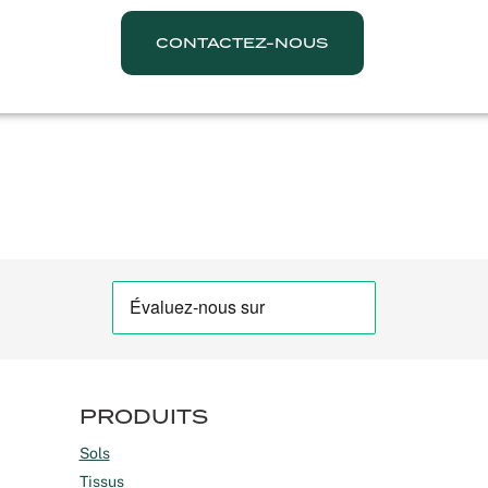
CONTACTEZ-NOUS
PRODUITS
Sols
Tissus