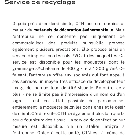
Service de recyclage
Depuis près d'un demi-siècle, CTN est un fournisseur
majeur de
matériels de décoration événementielle
. Mais
l'entreprise ne se contente pas uniquement de
commercialiser des produits puisqu’elle propose
également plusieurs prestations. Elle propose ainsi un
service d'impression des sols PVC et des moquettes. Ce
service est disponible pour les moquettes dont le
grammage s'échelonne de 400 gr/m² à 1 300 gr/m². Ce
faisant, l'entreprise offre aux sociétés qui font appel à
ses services un moyen très efficace de développer leur
image de marque, leur identité visuelle. En outre, ce «
plus » ne se limite pas à l'impression d'un nom ou d'un
logo. Il est en effet possible de personnaliser
entièrement la moquette selon les consignes et le désir
du client. Côté textile, CTN va également plus loin que la
seule fourniture des tissus. Un service de confection sur
mesure est disponible, via un atelier intégré à
l'entreprise. Grâce à cette unité, CTN est à même de