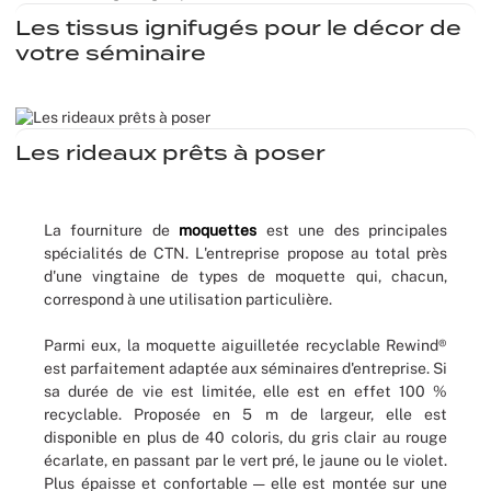
Les tissus ignifugés pour le décor de
Mariages
votre séminaire
Les rideaux prêts à poser
La fourniture de
moquettes
est une des principales
spécialités de CTN. L'entreprise propose au total près
d'une vingtaine de types de moquette qui, chacun,
correspond à une utilisation particulière.
Parmi eux, la moquette aiguilletée recyclable Rewind®
est parfaitement adaptée aux séminaires d'entreprise. Si
sa durée de vie est limitée, elle est en effet 100 %
recyclable. Proposée en 5 m de largeur, elle est
disponible en plus de 40 coloris, du gris clair au rouge
écarlate, en passant par le vert pré, le jaune ou le violet.
Plus épaisse et confortable — elle est montée sur une