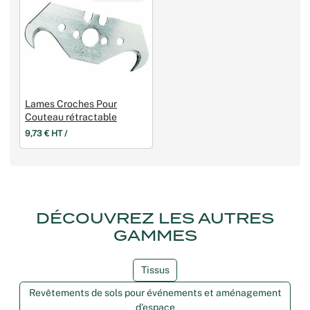
Lames Croches Pour
Couteau rétractable
9,73 € HT /
DÉCOUVREZ LES AUTRES
GAMMES
Tissus
Revêtements de sols pour événements et aménagement
d'espace