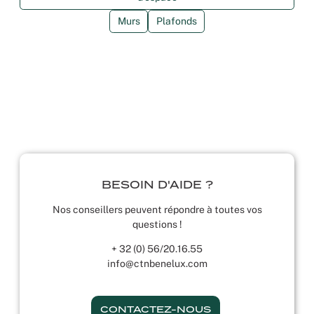
Murs
Plafonds
BESOIN D'AIDE ?
Nos conseillers peuvent répondre à toutes vos
questions !
+ 32 (0) 56/20.16.55
info@ctnbenelux.com
CONTACTEZ-NOUS