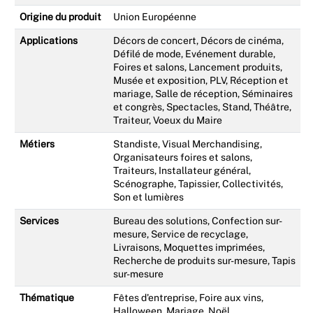
Origine du produit
Union Européenne
Applications
Décors de concert, Décors de cinéma,
Défilé de mode, Evénement durable,
Foires et salons, Lancement produits,
Musée et exposition, PLV, Réception et
mariage, Salle de réception, Séminaires
et congrès, Spectacles, Stand, Théâtre,
Traiteur, Voeux du Maire
Métiers
Standiste, Visual Merchandising,
Organisateurs foires et salons,
Traiteurs, Installateur général,
Scénographe, Tapissier, Collectivités,
Son et lumières
Services
Bureau des solutions, Confection sur-
mesure, Service de recyclage,
Livraisons, Moquettes imprimées,
Recherche de produits sur-mesure, Tapis
sur-mesure
Thématique
Fêtes d'entreprise, Foire aux vins,
Halloween, Mariage, Noël