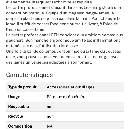
événementielle requiert technicité et rapidité.
Le cutter professionnel s’inscrit dans ces besoins grâce à une
conception pratique. Équipé d’un magasin range-lames, le
corps en plastique ne glisse pas dans la main. Pour changer la
lame, il suffit de casser l’ancienne au trait suivant, à l’aide de
l’embout casse-lame.
Le cutter professionnel CTN convient aux droitiers comme aux
gauchers. Son manche ergonomique limite les inflammations
cutanées en cas d’utilisation intensive.
Une fois la bande de lames consommée ou la lame du couteau
usée, vous pouvez conserver l’accessoire et le recharger avec
des lames universelles adaptées à son format.
Caractéristiques
Type de produit
Accessoires et outillages
Usage
Pérenne et éphémère
Recyclable
non
Recyclé
non
Composition
NA