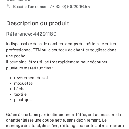
Besoin d’un conseil ? + 32 (0) 56/20.16.55
Mariages
Description du produit
Référence: 44291180
Indispensable dans de nombreux corps de métiers, le cutter
professionnel CTN ou le couteau de chantier se glisse dans
une poche.
Il peut ainsi être utilisé très rapidement pour découper
plusieurs matériaux fins :
revêtement de sol
moquette
bâche
textile
plastique
Grâce à une lame particulièrement affûtée, cet accessoire de
chantier laisse une coupe nette, sans déchirement. Le
montage de stand, de scène, d’étalage ou toute autre structure