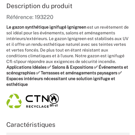
Description du produit
Mariages
Référence: 193220
Le gazon synthétique ignifugé Ignigreen
est un revêtement de
sol idéal pour les événements, salons et aménagements
intérieurs/extérieurs. Le gazon Ignigreen est stabilisés aux UV
et il offre un rendu esthétique naturel avec ses teintes vertes
et vertes foncés. De plus tout en étant résistant aux
conditions climatiques et à l'usure. Notre gazon est ignifugé
Cfl-s1pour répondre aux exigences de sécurité incendie.
Applications Idéales
✅ Salons & Expositions ✅ Événements et
scénographies ✅ Terrasses et aménagements paysagers ✅
Espaces intérieurs nécessitant une solution ignifuge et
esthétique
Caractéristiques