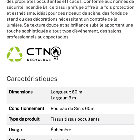
des propriétés occultantes efficaces. Conforme aux normes de
sécurité incendie B1, ce tissu ignifugé offre à la fois protection
et esthétisme, idéal pour des rideaux de scène, des fonds de
stand ou des décorations nécessitant un contrôle de la
lumière. Sa texture douce et sa brillance subtile apportent une
touche sophistiquée à tout type d’événement, des salons
professionnels aux spectacles.
Caractéristiques
Dimensions
Longueur: 60 m
Largeur: 3 m
Conditionnement
Rouleau de 3m x 60m
Type de produit
Tissus tissus occultants
Usage
Éphémère