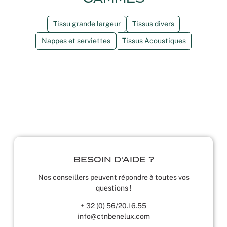
Tissu grande largeur
Tissus divers
Nappes et serviettes
Tissus Acoustiques
BESOIN D'AIDE ?
Nos conseillers peuvent répondre à toutes vos
questions !
+ 32 (0) 56/20.16.55
info@ctnbenelux.com