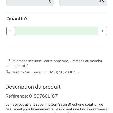
Mariages
Quantité
−
+
Paiement sécurisé : carte bancaire, virement ou mandat
administratif
Besoin d’un conseil ? + 32 (0) 56/20.16.55
Description du produit
Référence: 0189760L187
Le tissu occultant super molton Satin B1 est une solution de
tissu idéal pour l'événementiel, associant une finition satinée à