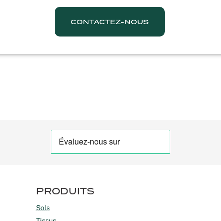
CONTACTEZ-NOUS
PRODUITS
Sols
Tissus