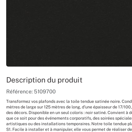
Description du produit
Référence: 5109700
Transformez vos plafonds avec la toile tendue satinée noire. Cond
mètres de large sur 125 mètres de long, d'une épaisseur de 17/100, 
des décors. Disponible en un seul coloris : noir satiné. Convient 
que ce soit pour des événements corporatifs, des soirées spéciale
artistiques ou des installations temporaires. Notre toile tendue p
S1. Facile à installer et à manipuler, elle vous permet de réaliser 