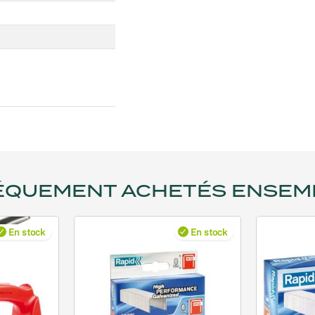
ÉQUEMENT ACHETÉS ENSEM
En stock
En stock