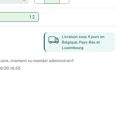
Livraison sous 4 jours en
Belgique, Pays-Bas et
Luxembourg
caire, virement ou mandat administratif
 56/20.16.55