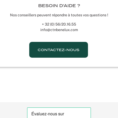
BESOIN D'AIDE ?
Nos conseillers peuvent répondre à toutes vos questions !
+ 32 (0) 56/20.16.55
info@ctnbenelux.com
CONTACTEZ-NOUS