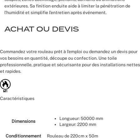
extérieures. Sa finition enduite aide à limiter la pénétration de
l’humidité et simplifie l’entretien après événement.
ACHAT OU DEVIS
Commandez votre rouleau prêt à l’emploi ou demandez un devis pour
vos besoins en quantité, découpe ou confection. Une toile
professionnelle, pratique et sécurisante pour des installations nettes
et rapides.
Caractéristiques
Longueur: 50000 mm
Dimensions
Largeur: 2200 mm
Conditionnement
Rouleau de 220cm x 50m