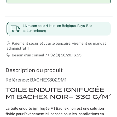
Mariages
Livraison sous 4 jours en Belgique, Pays-Bas
et Luxembourg
Paiement sécurisé : carte bancaire, virement ou mandat
administratif
Besoin d’un conseil ? + 32 (0) 56/20.16.55
Description du produit
Référence: BACHEX3029M1
TOILE ENDUITE IGNIFUGÉE
M1 BACHEX NOIR– 330 G/M²
La toile enduite ignifugée M1 Bachex noir est une solution
fiable pour l’événementiel, pensée pour les installations en