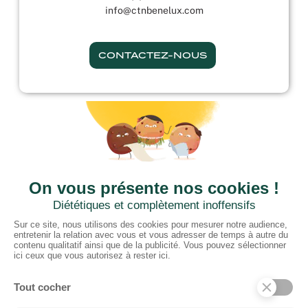
info@ctnbenelux.com
CONTACTEZ-NOUS