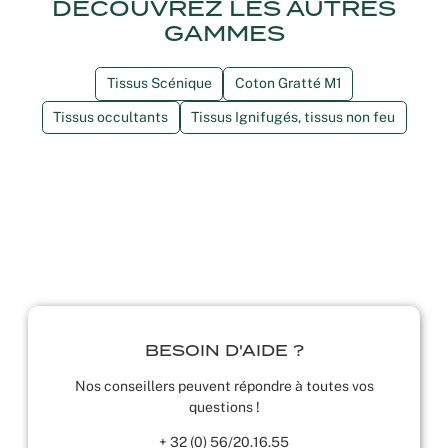
DÉCOUVREZ LES AUTRES
GAMMES
Tissus Scénique
Coton Gratté M1
Tissus occultants
Tissus Ignifugés, tissus non feu
BESOIN D'AIDE ?
Nos conseillers peuvent répondre à toutes vos
questions !
+ 32 (0) 56/20.16.55