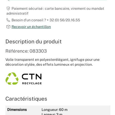
Mariages
Paiement sécurisé : carte bancaire, virement ou mandat
administratif
Besoin d’un conseil ? + 32 (0) 56/20.16.55
Recevoir un échantillon
Description du produit
Référence: 083303
Voile transparent en polyesterélégant, ignifuge pour une
décoration stylée, des effets lumineux et projection.
Caractéristiques
Dimensions
Longueur: 60 m
Largeur: 3 m