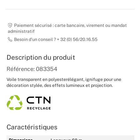
Mariages
Paiement sécurisé : carte bancaire, virement ou mandat
administratif
Besoin d’un conseil ? + 32 (0) 56/20.16.55
Description du produit
Référence: 083354
Voile transparent en polyesterélégant, ignifuge pour une
décoration stylée, des effets lumineux et projection.
Caractéristiques