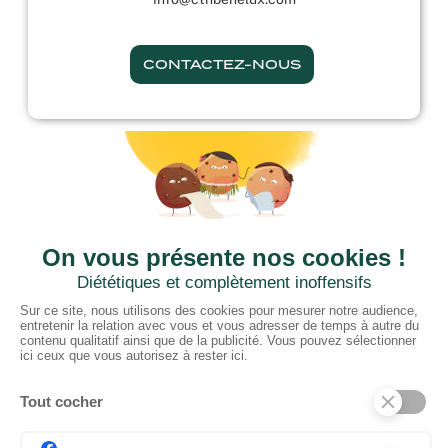
CONTACTEZ-NOUS
CTN BNL