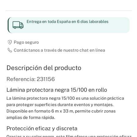
Entrega en toda España en 6 días laborables
Pago seguro
Contáctanos a través de nuestro chat en línea
Descripción del producto
Referencia: 231156
Lámina protectora negra 15/100 en rollo
La lámina protectora negra 15/100 es una solución práctica
para proteger superficies durante eventos y montajes.
Disponible en formato 6 m x 33 m, permite cubrir zonas
amplias de forma rápida.
Protección eficaz y discreta
Gracias a su color negro, este film ofrece una protección eficaz