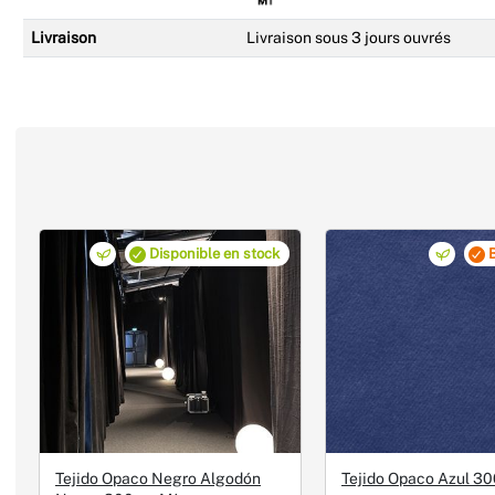
Livraison
Livraison sous 3 jours ouvrés
Disponible en stock
Tejido Opaco Negro Algodón
Tejido Opaco Azul 3