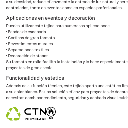
a su densidad, reduce eficazmente la entrada de luz natural y per
controlados, tanto en eventos como en espacios profesionales.
Aplicaciones en eventos y decoración
Puedes utilizar este tejido para numerosas aplicaciones:
• Fondos de escenario
• Cortinas de gran formato
• Revestimientos murales
• Separaciones textiles
• Decoración de stands
Su formato en rollo facilita la instalación y lo hace especialmen
proyectos de gran escala.
Funcionalidad y estética
Además de su función técnica, este tejido aporta una estética lim
a su color blanco. Es una solución eficaz para proyectos de decor
necesitas combinar rendimiento, seguridad y acabado visual cuid