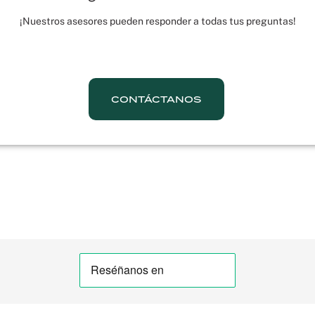
¡Nuestros asesores pueden responder a todas tus preguntas!
CONTÁCTANOS