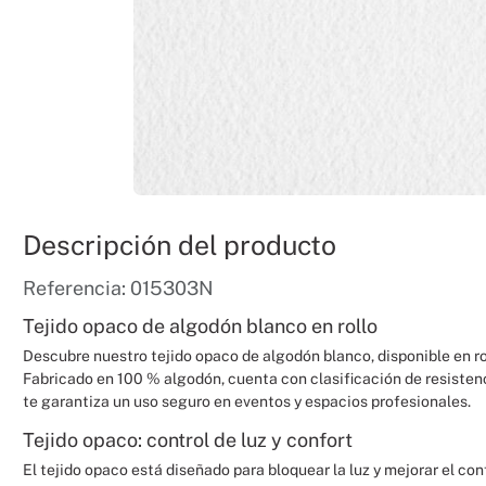
Descripción del producto
Referencia: 015303N
Tejido opaco de algodón blanco en rollo
Descubre nuestro tejido opaco de algodón blanco, disponible en ro
Fabricado en 100 % algodón, cuenta con clasificación de resistenc
te garantiza un uso seguro en eventos y espacios profesionales.
Tejido opaco: control de luz y confort
El tejido opaco está diseñado para bloquear la luz y mejorar el con