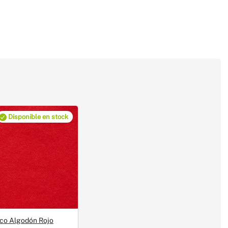
Disponible en stock
aco Algodón Rojo