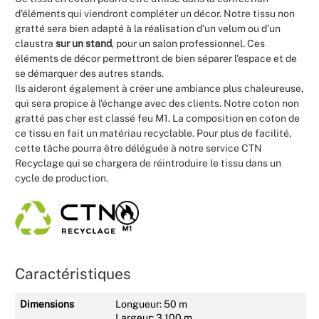
d'éléments qui viendront compléter un décor. Notre tissu non
gratté sera bien adapté à la réalisation d'un velum ou d'un
claustra
sur un stand
, pour un salon professionnel. Ces
éléments de décor permettront de bien séparer l'espace et de
se démarquer des autres stands.
Ils aideront également à créer une ambiance plus chaleureuse,
qui sera propice à l'échange avec des clients. Notre coton non
gratté pas cher est classé feu M1. La composition en coton de
ce tissu en fait un matériau recyclable. Pour plus de facilité,
cette tâche pourra être déléguée à notre service CTN
Recyclage qui se chargera de réintroduire le tissu dans un
cycle de production.
Caractéristiques
Dimensions
Longueur: 50 m
Largeur: 3,100 m