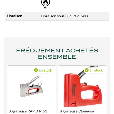
Livraison
Livraison sous 3 jours ouvrés
FRÉQUEMENT ACHETÉS
ENSEMBLE
En stock
En stock
Agrafeuse RAPID R153
Agrafeuse Cloueuse