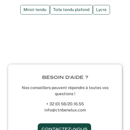
Miroir tendu
Toile tendu plafond
Lycra
BESOIN D'AIDE ?
Nos conseillers peuvent répondre à toutes vos
questions !
+ 32 (0) 56/20.16.55
info@ctnbenelux.com
CONTACTEZ-NOUS