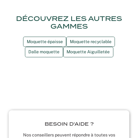
DÉCOUVREZ LES AUTRES
GAMMES
Moquette épaisse
Moquette recyclable
Dalle moquette
Moquette Aiguilletée
BESOIN D'AIDE ?
Nos conseillers peuvent répondre à toutes vos