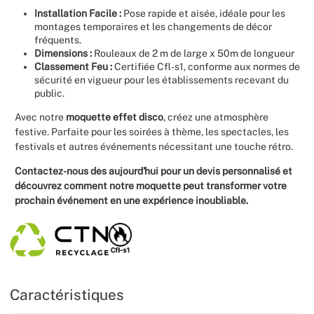
Installation Facile :
Pose rapide et aisée, idéale pour les
montages temporaires et les changements de décor
fréquents.
Dimensions :
Rouleaux de 2 m de large x 50m de longueur
Classement Feu :
Certifiée Cfl-s1, conforme aux normes de
sécurité en vigueur pour les établissements recevant du
public.
Avec notre
moquette effet disco
, créez une atmosphère
festive. Parfaite pour les soirées à thème, les spectacles, les
festivals et autres événements nécessitant une touche rétro.
Contactez-nous dès aujourd'hui pour un devis personnalisé et
découvrez comment notre moquette peut transformer votre
prochain événement en une expérience inoubliable.
Caractéristiques