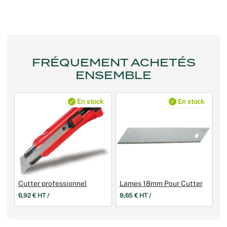
FRÉQUEMENT ACHETÉS
ENSEMBLE
En stock
En stock
Cutter professionnel
Lames 18mm Pour Cutter
6,92 € HT /
8,65 € HT /