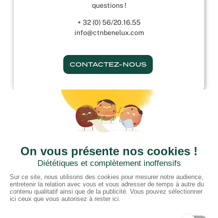
questions !
+ 32 (0) 56/20.16.55
info@ctnbenelux.com
CONTACTEZ-NOUS