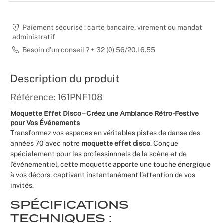
Mariages
Paiement sécurisé : carte bancaire, virement ou mandat
administratif
Besoin d’un conseil ? + 32 (0) 56/20.16.55
Description du produit
Référence: 161PNF108
Moquette Effet Disco – Créez une Ambiance Rétro-Festive
pour Vos Événements
Transformez vos espaces en véritables pistes de danse des
années 70 avec notre
moquette effet disco
. Conçue
spécialement pour les professionnels de la scène et de
l'événementiel, cette moquette apporte une touche énergique
à vos décors, captivant instantanément l'attention de vos
invités.
SPÉCIFICATIONS
TECHNIQUES :