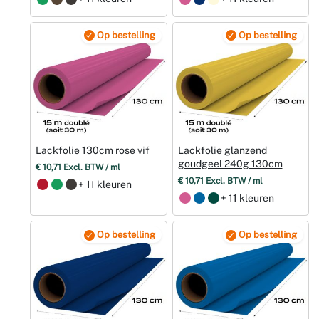
Op bestelling
Op bestelling
Lackfolie 130cm rose vif
Lackfolie glanzend
goudgeel 240g 130cm
€ 10,71 Excl. BTW / ml
€ 10,71 Excl. BTW / ml
+ 11 kleuren
+ 11 kleuren
Op bestelling
Op bestelling