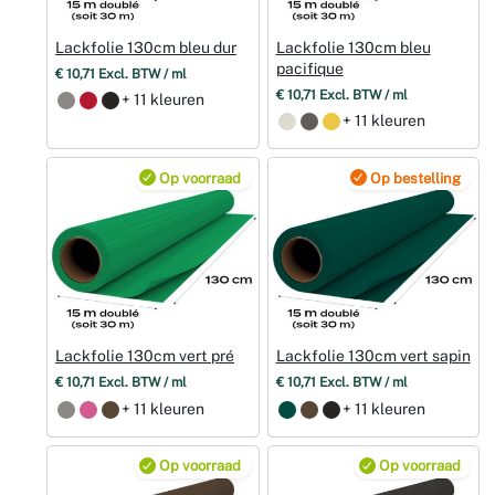
Lackfolie 130cm bleu dur
Lackfolie 130cm bleu
pacifique
€ 10,71 Excl. BTW / ml
€ 10,71 Excl. BTW / ml
+ 11 kleuren
+ 11 kleuren
Op voorraad
Op bestelling
Lackfolie 130cm vert pré
Lackfolie 130cm vert sapin
€ 10,71 Excl. BTW / ml
€ 10,71 Excl. BTW / ml
+ 11 kleuren
+ 11 kleuren
Op voorraad
Op voorraad