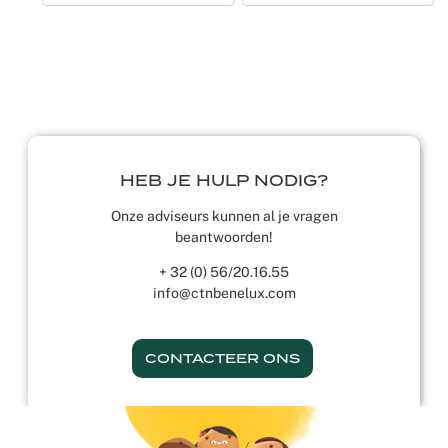
HEB JE HULP NODIG?
Onze adviseurs kunnen al je vragen
beantwoorden!
+ 32 (0) 56/20.16.55
info@ctnbenelux.com
CONTACTEER ONS