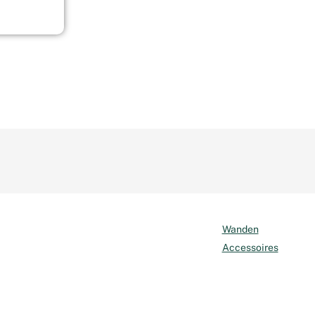
Wanden
Accessoires