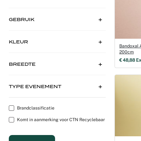
GEBRUIK
KLEUR
Bandoxal 
200cm
€ 48,88 Ex
BREEDTE
TYPE EVENEMENT
Brandclassificatie
Komt in aanmerking voor CTN Recyclebaar