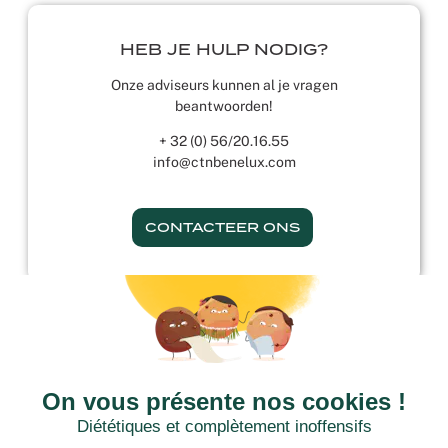
HEB JE HULP NODIG?
Onze adviseurs kunnen al je vragen
beantwoorden!
+ 32 (0) 56/20.16.55
info@ctnbenelux.com
CONTACTEER ONS