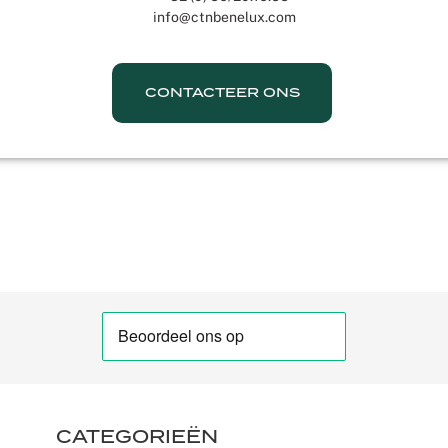
info@ctnbenelux.com
CONTACTEER ONS
CATEGORIEËN