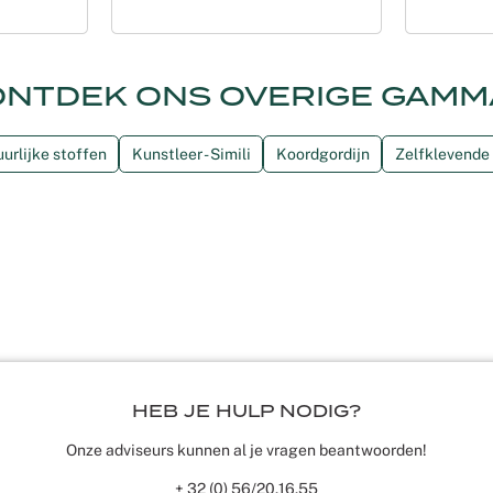
ONTDEK ONS OVERIGE GAMM
urlijke stoffen
Kunstleer - Simili
Koordgordijn
Zelfklevende 
HEB JE HULP NODIG?
Onze adviseurs kunnen al je vragen beantwoorden!
+ 32 (0) 56/20.16.55