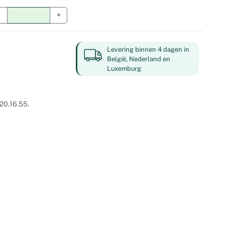
−
+
Levering binnen 4 dagen in
België, Nederland en
Luxemburg
20.16.55.