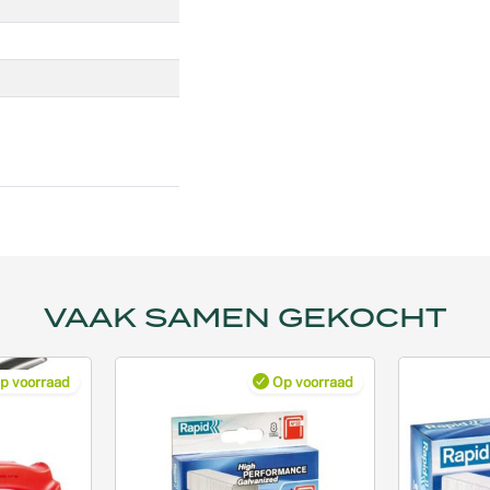
VAAK SAMEN GEKOCHT
p voorraad
Op voorraad