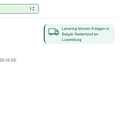
Levering binnen 4 dagen in
België, Nederland en
Luxemburg
20.16.55.