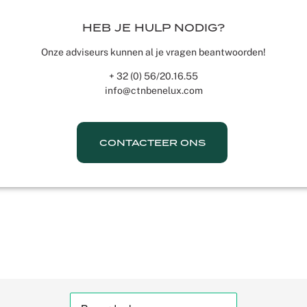
HEB JE HULP NODIG?
Onze adviseurs kunnen al je vragen beantwoorden!
+ 32 (0) 56/20.16.55
info@ctnbenelux.com
CONTACTEER ONS