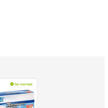
Op voorraad