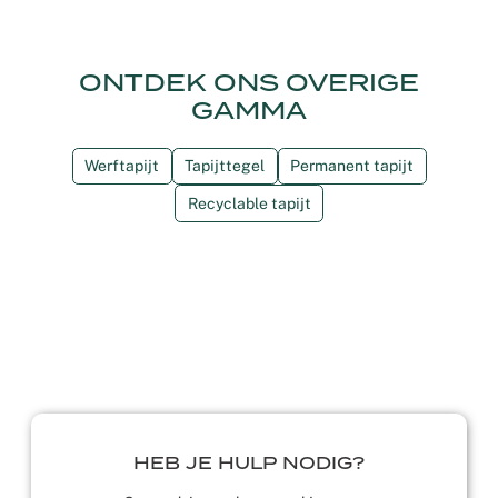
ONTDEK ONS OVERIGE
GAMMA
Werftapijt
Tapijttegel
Permanent tapijt
Recyclable tapijt
HEB JE HULP NODIG?