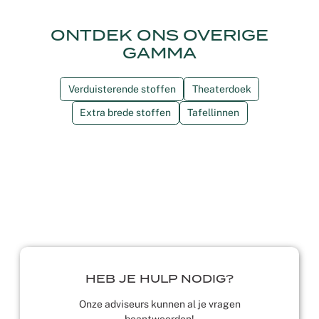
ONTDEK ONS OVERIGE
GAMMA
Verduisterende stoffen
Theaterdoek
Extra brede stoffen
Tafellinnen
HEB JE HULP NODIG?
Onze adviseurs kunnen al je vragen