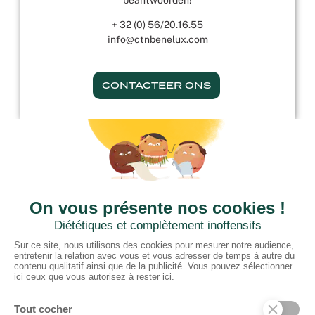
beantwoorden!
+ 32 (0) 56/20.16.55
info@ctnbenelux.com
CONTACTEER ONS