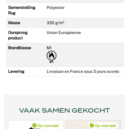
Samenstelling
Polyester
Rug
Massa
330 g/m²
Oorsprong
Union Européenne
product
Brandklasse
M1
Levering
Livraison en France sous 3 jours ouvrés
VAAK SAMEN GEKOCHT
Op voorraad
Op voorraad