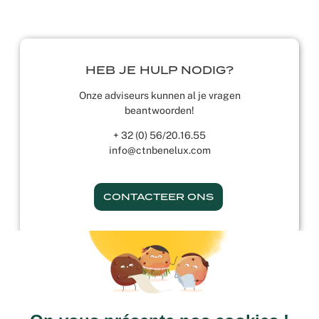
HEB JE HULP NODIG?
Onze adviseurs kunnen al je vragen
beantwoorden!
+ 32 (0) 56/20.16.55
info@ctnbenelux.com
CONTACTEER ONS