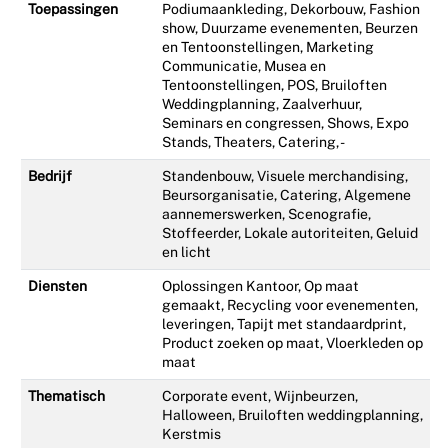
Toepassingen
Podiumaankleding, Dekorbouw, Fashion
show, Duurzame evenementen, Beurzen
en Tentoonstellingen, Marketing
Communicatie, Musea en
Tentoonstellingen, POS, Bruiloften
Weddingplanning, Zaalverhuur,
Seminars en congressen, Shows, Expo
Stands, Theaters, Catering, -
Bedrijf
Standenbouw, Visuele merchandising,
Beursorganisatie, Catering, Algemene
aannemerswerken, Scenografie,
Stoffeerder, Lokale autoriteiten, Geluid
en licht
Diensten
Oplossingen Kantoor, Op maat
gemaakt, Recycling voor evenementen,
leveringen, Tapijt met standaardprint,
Product zoeken op maat, Vloerkleden op
maat
Thematisch
Corporate event, Wijnbeurzen,
Halloween, Bruiloften weddingplanning,
Kerstmis