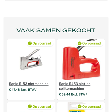
VAAK SAMEN GEKOCHT
Op voorraad
Op voorraad
Rapid R153 nietmachine
Rapid R453 niet‑en
spijkermachine
€ 47,48 Excl. BTW /
€ 59,44 Excl. BTW /
Op voorraad
Op voorraad