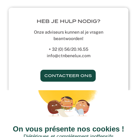
HEB JE HULP NODIG?
Onze adviseurs kunnen al je vragen
beantwoorden!
+ 32 (0) 56/20.16.55
info@ctnbenelux.com
CONTACTEER ONS