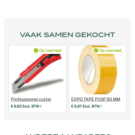
VAAK SAMEN GEKOCHT
Op voorraad
Op voorraad
Professionnel cutter
EXPO TAPE PVSP 50 MM
€ 6,92 Excl. BTW /
€ 9,67 Excl. BTW /