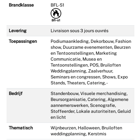
Brandklasse
BFL-S1
Levering
Livraison sous 3 jours ouvrés
Toepassingen
Podiumaankleding, Dekorbouw, Fashion
show, Duurzame evenementen, Beurzen
en Tentoonstellingen, Marketing
Communicatie, Musea en
Tentoonstellingen, POS, Bruiloften
Weddingplanning, Zaalverhuur,
Seminars en congressen, Shows, Expo
Stands, Theaters, Catering, -
Bedrijf
Standenbouw, Visuele merchandising,
Beursorganisatie, Catering, Algemene
aannemerswerken, Scenografie,
Stoffeerder, Lokale autoriteiten, Geluid
en licht
Thematisch
Wijnbeurzen, Halloween, Bruiloften
weddingplanning, Kerstmis