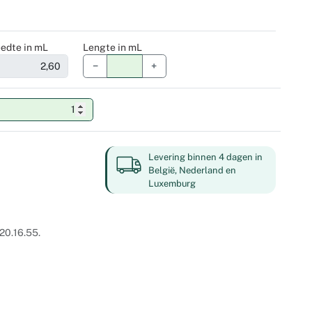
edte in mL
Lengte in mL
−
+
Levering binnen 4 dagen in
België, Nederland en
Luxemburg
20.16.55.