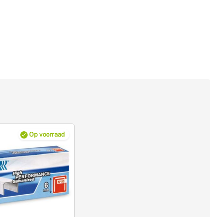
Op voorraad