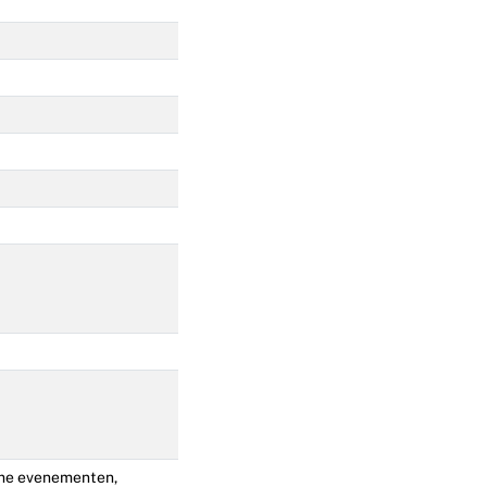
me evenementen,