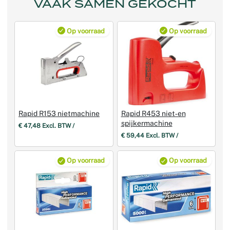
VAAK SAMEN GEKOCHT
Op voorraad
Op voorraad
Rapid R153 nietmachine
Rapid R453 niet‑en
spijkermachine
€ 47,48 Excl. BTW /
€ 59,44 Excl. BTW /
Op voorraad
Op voorraad