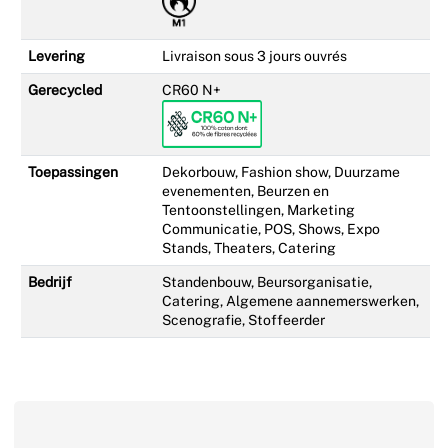
Levering
Livraison sous 3 jours ouvrés
Gerecycled
CR60 N+
Toepassingen
Dekorbouw, Fashion show, Duurzame
evenementen, Beurzen en
Tentoonstellingen, Marketing
Communicatie, POS, Shows, Expo
Stands, Theaters, Catering
Bedrijf
Standenbouw, Beursorganisatie,
Catering, Algemene aannemerswerken,
Scenografie, Stoffeerder