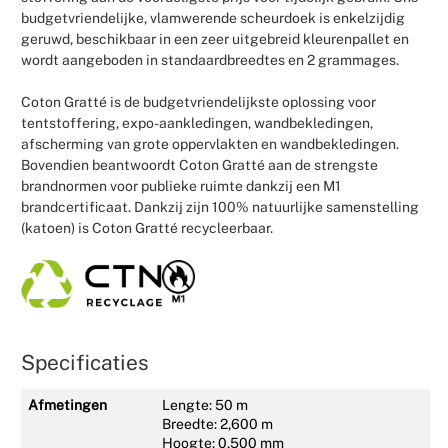
budgetvriendelijke, vlamwerende scheurdoek is enkelzijdig
geruwd, beschikbaar in een zeer uitgebreid kleurenpallet en
wordt aangeboden in standaardbreedtes en 2 grammages.
Coton Gratté is de budgetvriendelijkste oplossing voor
tentstoffering, expo-aankledingen, wandbekledingen,
afscherming van grote oppervlakten en wandbekledingen.
Bovendien beantwoordt Coton Gratté aan de strengste
brandnormen voor publieke ruimte dankzij een M1
brandcertificaat. Dankzij zijn 100% natuurlijke samenstelling
(katoen) is Coton Gratté recycleerbaar.
Specificaties
Afmetingen
Lengte: 50 m
Breedte: 2,600 m
Hoogte: 0,500 mm