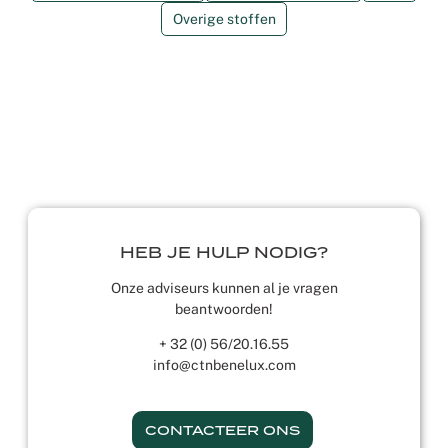
Overige stoffen
HEB JE HULP NODIG?
Onze adviseurs kunnen al je vragen
beantwoorden!
+ 32 (0) 56/20.16.55
info@ctnbenelux.com
CONTACTEER ONS