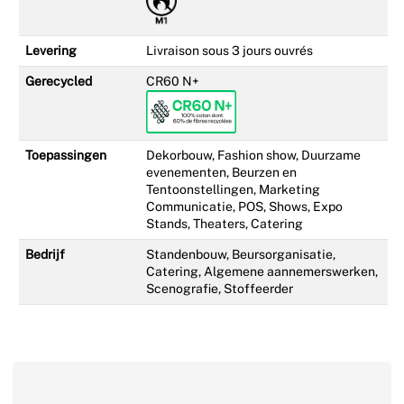
Levering
Livraison sous 3 jours ouvrés
Gerecycled
CR60 N+
Toepassingen
Dekorbouw, Fashion show, Duurzame
evenementen, Beurzen en
Tentoonstellingen, Marketing
Communicatie, POS, Shows, Expo
Stands, Theaters, Catering
Bedrijf
Standenbouw, Beursorganisatie,
Catering, Algemene aannemerswerken,
Scenografie, Stoffeerder