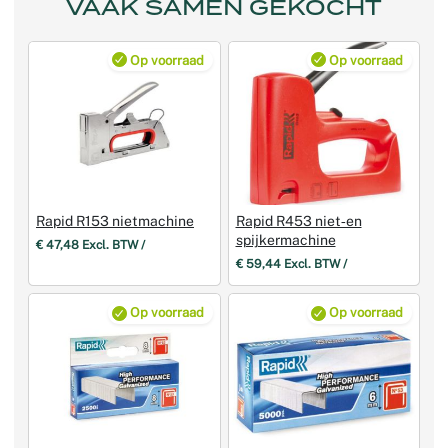
VAAK SAMEN GEKOCHT
Op voorraad
Op voorraad
Rapid R153 nietmachine
Rapid R453 niet‑en
spijkermachine
€ 47,48 Excl. BTW /
€ 59,44 Excl. BTW /
Op voorraad
Op voorraad