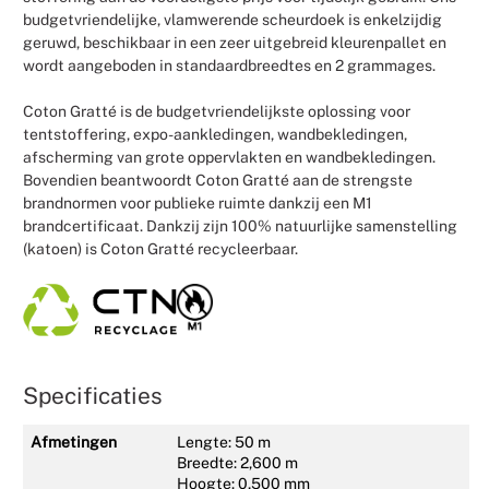
budgetvriendelijke, vlamwerende scheurdoek is enkelzijdig
geruwd, beschikbaar in een zeer uitgebreid kleurenpallet en
wordt aangeboden in standaardbreedtes en 2 grammages.
Coton Gratté is de budgetvriendelijkste oplossing voor
tentstoffering, expo-aankledingen, wandbekledingen,
afscherming van grote oppervlakten en wandbekledingen.
Bovendien beantwoordt Coton Gratté aan de strengste
brandnormen voor publieke ruimte dankzij een M1
brandcertificaat. Dankzij zijn 100% natuurlijke samenstelling
(katoen) is Coton Gratté recycleerbaar.
Specificaties
Afmetingen
Lengte: 50 m
Breedte: 2,600 m
Hoogte: 0,500 mm