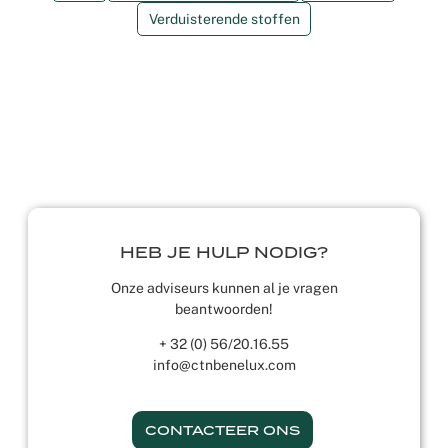
Verduisterende stoffen
HEB JE HULP NODIG?
Onze adviseurs kunnen al je vragen
beantwoorden!
+ 32 (0) 56/20.16.55
info@ctnbenelux.com
CONTACTEER ONS