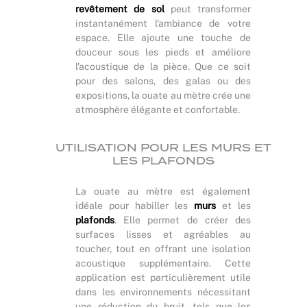
revêtement de sol
peut transformer
instantanément l'ambiance de votre
espace. Elle ajoute une touche de
douceur sous les pieds et améliore
l'acoustique de la pièce. Que ce soit
pour des salons, des galas ou des
expositions, la ouate au mètre crée une
atmosphère élégante et confortable.
UTILISATION POUR LES MURS ET
LES PLAFONDS
La ouate au mètre est également
idéale pour habiller les
murs
et les
plafonds
. Elle permet de créer des
surfaces lisses et agréables au
toucher, tout en offrant une isolation
acoustique supplémentaire. Cette
application est particulièrement utile
dans les environnements nécessitant
une réduction du bruit, tels que les