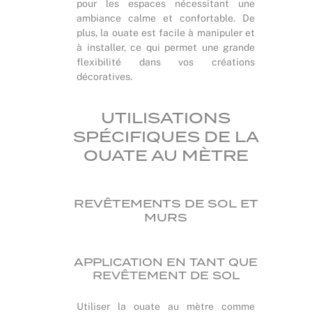
pour les espaces nécessitant une
ambiance calme et confortable. De
plus, la ouate est facile à manipuler et
à installer, ce qui permet une grande
flexibilité dans vos créations
décoratives.
UTILISATIONS
SPÉCIFIQUES DE LA
OUATE AU MÈTRE
REVÊTEMENTS DE SOL ET
MURS
APPLICATION EN TANT QUE
REVÊTEMENT DE SOL
Utiliser la ouate au mètre comme