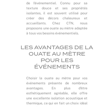
de l'événementiel. Connu pour sa
texture douce et ses propriétés
isolantes, il est souvent utilisé pour
créer des décors chaleureux et
accueillants. Chez CTN, nous
proposons une ouate au mètre adaptée
à tous vos besoins événementiels.
LES AVANTAGES DE LA
OUATE AU MÈTRE
POUR LES
ÉVÉNEMENTS
Choisir la ouate au mètre pour vos
événements présente de nombreux
avantages. En plus d'être
esthétiquement agréable, elle offre
une excellente isolation acoustique et
thermique, ce qui en fait un choix idéal