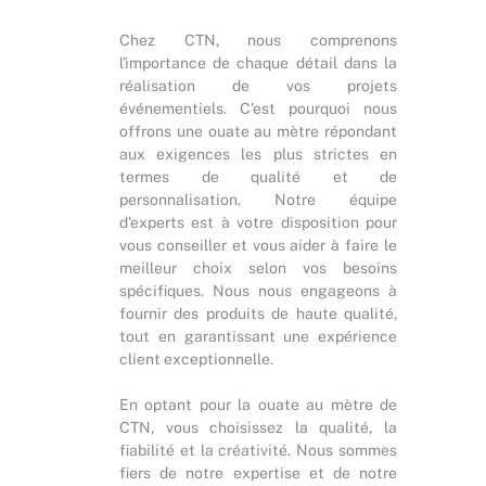
Chez CTN, nous comprenons
l'importance de chaque détail dans la
réalisation de vos projets
événementiels. C'est pourquoi nous
offrons une ouate au mètre répondant
aux exigences les plus strictes en
termes de qualité et de
personnalisation. Notre équipe
d'experts est à votre disposition pour
vous conseiller et vous aider à faire le
meilleur choix selon vos besoins
spécifiques. Nous nous engageons à
fournir des produits de haute qualité,
tout en garantissant une expérience
client exceptionnelle.
En optant pour la ouate au mètre de
CTN, vous choisissez la qualité, la
fiabilité et la créativité. Nous sommes
fiers de notre expertise et de notre