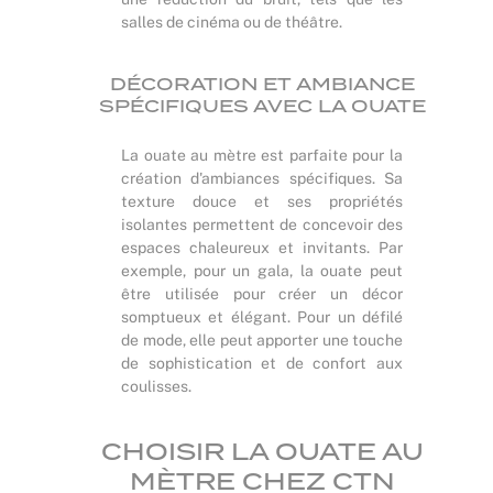
salles de cinéma ou de théâtre.
DÉCORATION ET AMBIANCE
SPÉCIFIQUES AVEC LA OUATE
La ouate au mètre est parfaite pour la
création d'ambiances spécifiques. Sa
texture douce et ses propriétés
isolantes permettent de concevoir des
espaces chaleureux et invitants. Par
exemple, pour un gala, la ouate peut
être utilisée pour créer un décor
somptueux et élégant. Pour un défilé
de mode, elle peut apporter une touche
de sophistication et de confort aux
coulisses.
CHOISIR LA OUATE AU
MÈTRE CHEZ CTN