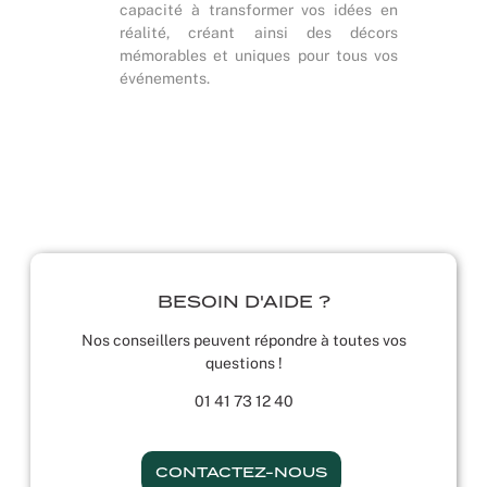
capacité à transformer vos idées en
réalité, créant ainsi des décors
mémorables et uniques pour tous vos
événements.
BESOIN D'AIDE ?
Nos conseillers peuvent répondre à toutes vos
questions !
01 41 73 12 40
CONTACTEZ-NOUS