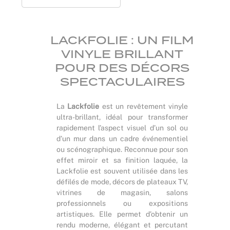
LACKFOLIE : UN FILM
VINYLE BRILLANT
POUR DES DÉCORS
SPECTACULAIRES
La
Lackfolie
est un revêtement vinyle
ultra-brillant, idéal pour transformer
rapidement l’aspect visuel d’un sol ou
d’un mur dans un cadre événementiel
ou scénographique. Reconnue pour son
effet miroir et sa finition laquée, la
Lackfolie est souvent utilisée dans les
défilés de mode, décors de plateaux TV,
vitrines de magasin, salons
professionnels ou expositions
artistiques. Elle permet d’obtenir un
rendu moderne, élégant et percutant