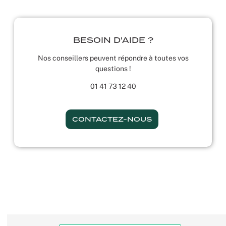
BESOIN D'AIDE ?
Nos conseillers peuvent répondre à toutes vos
questions !
01 41 73 12 40
CONTACTEZ-NOUS