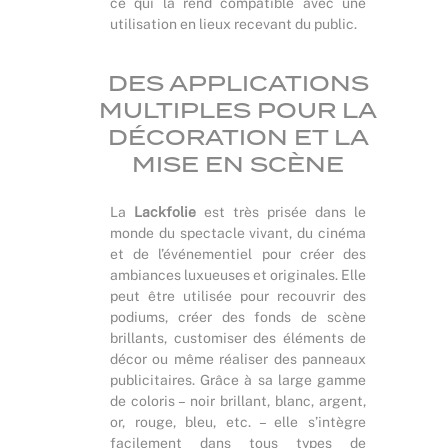
ce qui la rend compatible avec une
utilisation en lieux recevant du public.
DES APPLICATIONS
MULTIPLES POUR LA
DÉCORATION ET LA
MISE EN SCÈNE
La
Lackfolie
est très prisée dans le
monde du spectacle vivant, du cinéma
et de l’événementiel pour créer des
ambiances luxueuses et originales. Elle
peut être utilisée pour recouvrir des
podiums, créer des fonds de scène
brillants, customiser des éléments de
décor ou même réaliser des panneaux
publicitaires. Grâce à sa large gamme
de coloris – noir brillant, blanc, argent,
or, rouge, bleu, etc. – elle s’intègre
facilement dans tous types de