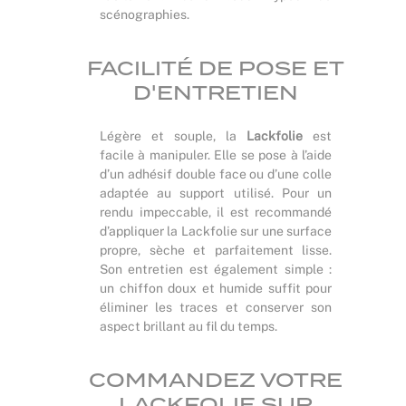
scénographies.
FACILITÉ DE POSE ET
D'ENTRETIEN
Légère et souple, la
Lackfolie
est
facile à manipuler. Elle se pose à l’aide
d’un adhésif double face ou d’une colle
adaptée au support utilisé. Pour un
rendu impeccable, il est recommandé
d’appliquer la Lackfolie sur une surface
propre, sèche et parfaitement lisse.
Son entretien est également simple :
un chiffon doux et humide suffit pour
éliminer les traces et conserver son
aspect brillant au fil du temps.
COMMANDEZ VOTRE
LACKFOLIE SUR