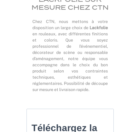
MESURE CHEZ CTN
Chez CTN, nous mettons à votre
disposition un large choix de
Lackfolie
en rouleaux, avec différentes finitions
et coloris. Que vous soyez
professionnel de l'événementiel,
décorateur de scène ou responsable
d’aménagement, notre équipe vous
accompagne dans le choix du bon
produit selon vos contraintes
techniques, esthétiques et
réglementaires. Possibilité de découpe
sur mesure et livraison rapide.