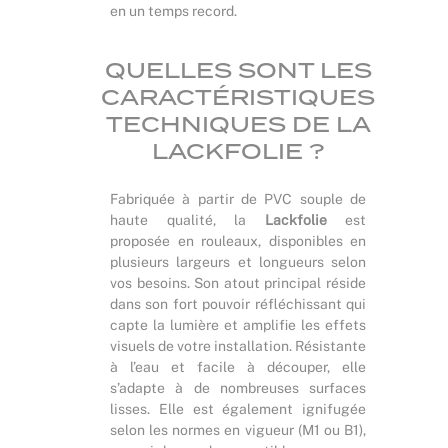
en un temps record.
QUELLES SONT LES
CARACTÉRISTIQUES
TECHNIQUES DE LA
LACKFOLIE ?
Fabriquée à partir de PVC souple de
haute qualité, la
Lackfolie
est
proposée en rouleaux, disponibles en
plusieurs largeurs et longueurs selon
vos besoins. Son atout principal réside
dans son fort pouvoir réfléchissant qui
capte la lumière et amplifie les effets
visuels de votre installation. Résistante
à l’eau et facile à découper, elle
s’adapte à de nombreuses surfaces
lisses. Elle est également ignifugée
selon les normes en vigueur (M1 ou B1),