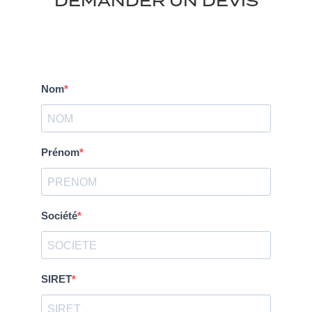
DEMANDER UN DEVIS