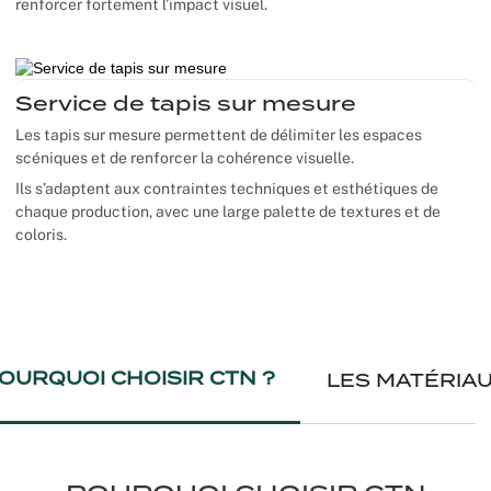
renforcer fortement l’impact visuel.
Service de tapis sur mesure
Les tapis sur mesure permettent de délimiter les espaces
scéniques et de renforcer la cohérence visuelle.
Ils s’adaptent aux contraintes techniques et esthétiques de
chaque production, avec une large palette de textures et de
coloris.
OURQUOI CHOISIR CTN ?
LES MATÉRIA