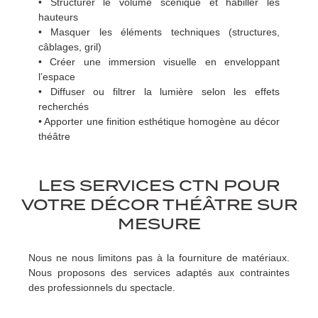
• Structurer le volume scénique et habiller les
hauteurs
• Masquer les éléments techniques (structures,
câblages, gril)
• Créer une immersion visuelle en enveloppant
l’espace
• Diffuser ou filtrer la lumière selon les effets
recherchés
• Apporter une finition esthétique homogène au décor
théâtre
LES SERVICES CTN POUR
VOTRE DÉCOR THÉÂTRE SUR
MESURE
Nous ne nous limitons pas à la fourniture de matériaux.
Nous proposons des services adaptés aux contraintes
des professionnels du spectacle.