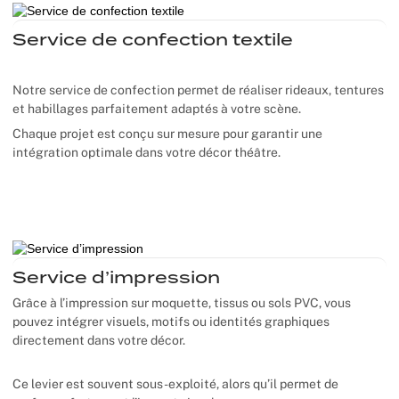
Service de confection textile
Notre service de confection permet de réaliser rideaux, tentures
et habillages parfaitement adaptés à votre scène.
Chaque projet est conçu sur mesure pour garantir une
intégration optimale dans votre décor théâtre.
Service d’impression
Grâce à l’impression sur moquette, tissus ou sols PVC, vous
pouvez intégrer visuels, motifs ou identités graphiques
directement dans votre décor.
Ce levier est souvent sous-exploité, alors qu’il permet de