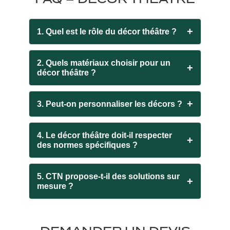
+
1. Quel est le rôle du décor théâtre ?
2. Quels matériaux choisir pour un
+
décor théâtre ?
+
3. Peut-on personnaliser les décors ?
4. Le décor théâtre doit-il respecter
+
des normes spécifiques ?
5. CTN propose-t-il des solutions sur
+
mesure ?