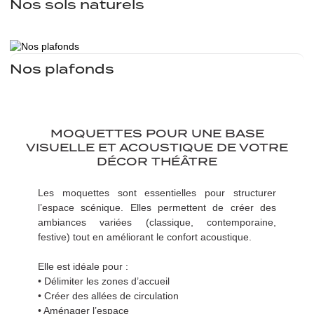
Nos sols naturels
Nos plafonds
MOQUETTES POUR UNE BASE
VISUELLE ET ACOUSTIQUE DE VOTRE
DÉCOR THÉÂTRE
Les moquettes sont essentielles pour structurer
l’espace scénique. Elles permettent de créer des
ambiances variées (classique, contemporaine,
festive) tout en améliorant le confort acoustique.
Elle est idéale pour :
• Délimiter les zones d’accueil
• Créer des allées de circulation
• Aménager l’espace