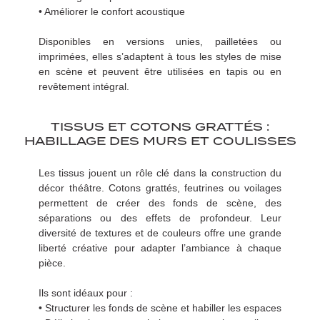
• Améliorer le confort acoustique
Disponibles en versions unies, pailletées ou
imprimées, elles s’adaptent à tous les styles de mise
en scène et peuvent être utilisées en tapis ou en
revêtement intégral.
TISSUS ET COTONS GRATTÉS :
HABILLAGE DES MURS ET COULISSES
Les tissus jouent un rôle clé dans la construction du
décor théâtre. Cotons grattés, feutrines ou voilages
permettent de créer des fonds de scène, des
séparations ou des effets de profondeur. Leur
diversité de textures et de couleurs offre une grande
liberté créative pour adapter l’ambiance à chaque
pièce.
Ils sont idéaux pour :
• Structurer les fonds de scène et habiller les espaces