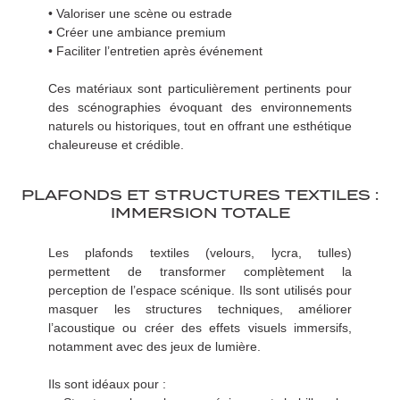
• Valoriser une scène ou estrade
• Créer une ambiance premium
• Faciliter l’entretien après événement
Ces matériaux sont particulièrement pertinents pour
des scénographies évoquant des environnements
naturels ou historiques, tout en offrant une esthétique
chaleureuse et crédible.
PLAFONDS ET STRUCTURES TEXTILES :
IMMERSION TOTALE
Les plafonds textiles (velours, lycra, tulles)
permettent de transformer complètement la
perception de l’espace scénique. Ils sont utilisés pour
masquer les structures techniques, améliorer
l’acoustique ou créer des effets visuels immersifs,
notamment avec des jeux de lumière.
Ils sont idéaux pour :