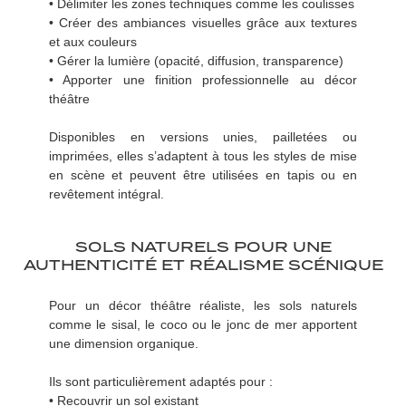
• Délimiter les zones techniques comme les coulisses
• Créer des ambiances visuelles grâce aux textures
et aux couleurs
• Gérer la lumière (opacité, diffusion, transparence)
• Apporter une finition professionnelle au décor
théâtre
Disponibles en versions unies, pailletées ou
imprimées, elles s’adaptent à tous les styles de mise
en scène et peuvent être utilisées en tapis ou en
revêtement intégral.
SOLS NATURELS POUR UNE
AUTHENTICITÉ ET RÉALISME SCÉNIQUE
Pour un décor théâtre réaliste, les sols naturels
comme le sisal, le coco ou le jonc de mer apportent
une dimension organique.
Ils sont particulièrement adaptés pour :
• Recouvrir un sol existant