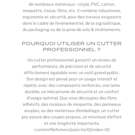
de nombreux matériaux : vinyle, PVC, carton,
moquette, tissus, films, etc. Il combine robustesse,
ergonomie et sécurité, pour des travaux exigeants
dans le cadre de l’événementiel, de la signalétique,
du packaging ou de la pose de sols & revêtements.
POURQUOI UTILISER UN CUTTER
PROFESSIONNEL ?
Un cutter professionnel garantit un niveau de
performance, de précision et de sécurité
difficilement égalable avec un outil grand public.
Son design est pensé pour un usage intensif et
répété, avec des composants renforcés, une lame
durable, un mécanisme de sécurité et un confort
d’usage optimal. Que vous découpiez des films
adhésifs, des rouleaux de moquette, des panneaux
souples, ou des matériaux d’emballage, un cutter
pro assure des coupes propres, un minimum d’effort
et une longévité importante.
:contentReference[oaicite:0]{index=0}