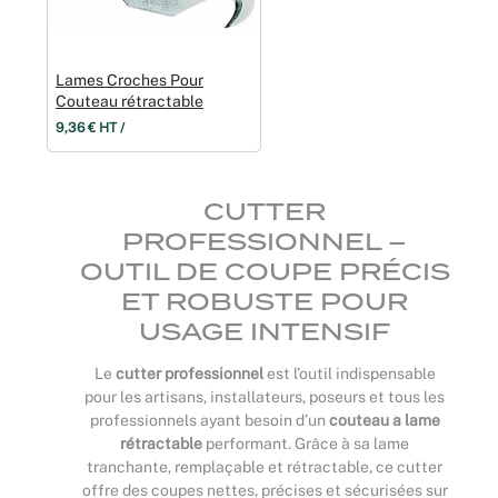
Lames Croches Pour
Couteau rétractable
9,36 € HT /
CUTTER
PROFESSIONNEL –
OUTIL DE COUPE PRÉCIS
ET ROBUSTE POUR
USAGE INTENSIF
Le
cutter professionnel
est l’outil indispensable
pour les artisans, installateurs, poseurs et tous les
professionnels ayant besoin d’un
couteau à lame
rétractable
performant. Grâce à sa lame
tranchante, remplaçable et rétractable, ce cutter
offre des coupes nettes, précises et sécurisées sur