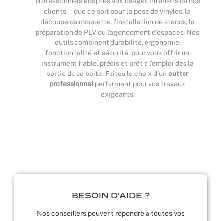
professionnels adaptés aux usages intensifs de nos
clients — que ce soit pour la pose de vinyles, la
découpe de moquette, l’installation de stands, la
préparation de PLV ou l’agencement d’espaces. Nos
outils combinent durabilité, ergonomie,
fonctionnalité et sécurité, pour vous offrir un
instrument fiable, précis et prêt à l’emploi dès la
sortie de sa boîte. Faites le choix d’un
cutter
professionnel
performant pour vos travaux
exigeants.
BESOIN D'AIDE ?
Nos conseillers peuvent répondre à toutes vos