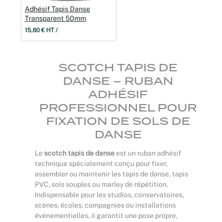
Adhésif Tapis Danse
Transparent 50mm
15,60 € HT /
SCOTCH TAPIS DE
DANSE – RUBAN
ADHÉSIF
PROFESSIONNEL POUR
FIXATION DE SOLS DE
DANSE
Le
scotch tapis de danse
est un ruban adhésif
technique spécialement conçu pour fixer,
assembler ou maintenir les tapis de danse, tapis
PVC, sols souples ou marley de répétition.
Indispensable pour les studios, conservatoires,
scènes, écoles, compagnies ou installations
événementielles, il garantit une pose propre,