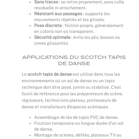
Sans traces
: se retire proprement, sans colle
résiduelle ni arrachement.
Résistant aux passages
: supporte les
mouvements répétés et les glissés.
Pose discrète
: finition propre, généralement
en coloris noir ou transparent.
Sécurité optimale
: évite les plis, bosses ou
zones glissantes.
APPLICATIONS DU SCOTCH TAPIS
DE DANSE
Le
scotch tapis de danse
est utilisé dans tous les
environnements où un sol de danse ou un tapis
technique doit être posé, jointé ou stabilisé. C’est
l’outil de référence pour les préparateurs de scène,
régisseurs, techniciens plateau, professeurs de
danse et installateurs d’espaces scéniques.
Assemblage de lés de tapis PVC de danse.
Fixation temporaire ou longue durée d’un sol
de danse.
Montage de scènes, défilés, plateaux TV ou