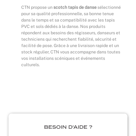
CTN propose un
scotch tapis de danse
sélectionné
pour sa qualité professionnelle, sa bonne tenue
dans le temps et sa compatibilité avec les tapis
PVC et sols dédiés à la danse. Nos produits
répondent aux besoins des régisseurs, danseurs et
techniciens qui recherchent fiabilité, sécurité et
facilité de pose. Grâce à une livraison rapide et un
stock régulier, CTN vous accompagne dans toutes
vos installations scéniques et événements
culturels.
BESOIN D'AIDE ?