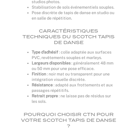
studios photos.
Stabilisation de sols événementiels souples.
Pose discrète de tapis de danse en studio ou
en salle de répétition.
CARACTÉRISTIQUES
TECHNIQUES DU SCOTCH TAPIS
DE DANSE
Type d’adhésif
: colle adaptée aux surfaces
PVC, revêtements souples et marleys.
Largeurs disponibles
: généralement 48 mm
ou 50 mm pour une pose efficace.
Finition
: noir mat ou transparent pour une
intégration visuelle discrète.
Résistance
: adapté aux frottements et aux
passages répétitifs.
Retrait propre
: ne laisse pas de résidus sur
les sols.
POURQUOI CHOISIR CTN POUR
VOTRE SCOTCH TAPIS DE DANSE
?