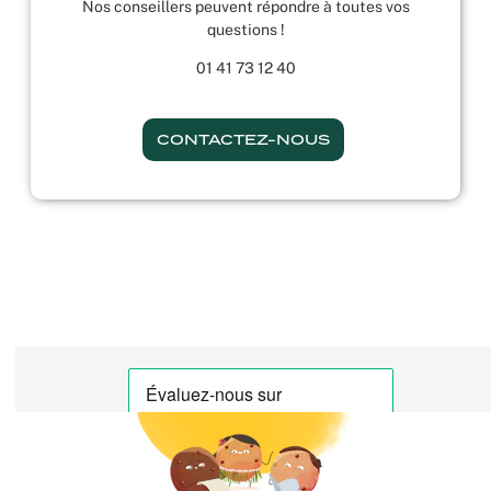
Nos conseillers peuvent répondre à toutes vos
questions !
01 41 73 12 40
CONTACTEZ-NOUS