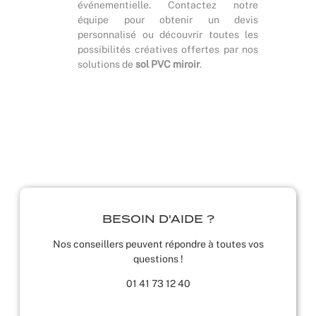
événementielle. Contactez notre
équipe pour obtenir un devis
personnalisé ou découvrir toutes les
possibilités créatives offertes par nos
solutions de
sol PVC miroir
.
BESOIN D'AIDE ?
Nos conseillers peuvent répondre à toutes vos
questions !
01 41 73 12 40