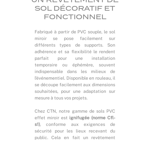
SOL DÉCORATIF ET
FONCTIONNEL
Fabriqué à partir de PVC souple, le sol
miroir se pose facilement sur
différents types de supports. Son
adhérence et sa flexibilité le rendent
parfait pour une installation
temporaire ou éphémère, souvent
indispensable dans les milieux de
l’événementiel. Disponible en rouleau, il
se découpe facilement aux dimensions
souhaitées, pour une adaptation sur
mesure à tous vos projets.
Chez CTN, notre gamme de sols PVC
effet miroir est
ignifugée (norme Cfl-
s1)
, conforme aux exigences de
sécurité pour les lieux recevant du
public. Cela en fait un revêtement