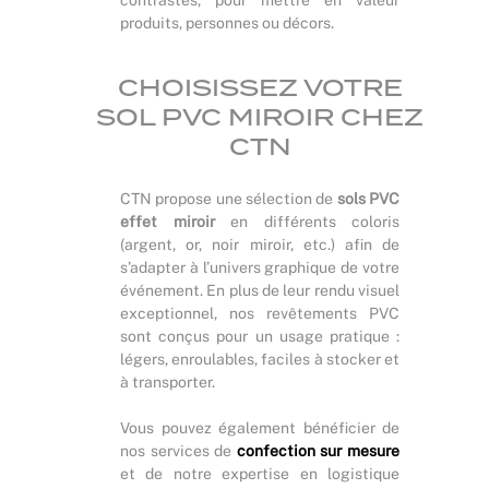
produits, personnes ou décors.
CHOISISSEZ VOTRE
SOL PVC MIROIR CHEZ
CTN
CTN propose une sélection de
sols PVC
effet miroir
en différents coloris
(argent, or, noir miroir, etc.) afin de
s’adapter à l’univers graphique de votre
événement. En plus de leur rendu visuel
exceptionnel, nos revêtements PVC
sont conçus pour un usage pratique :
légers, enroulables, faciles à stocker et
à transporter.
Vous pouvez également bénéficier de
nos services de
confection sur mesure
et de notre expertise en logistique