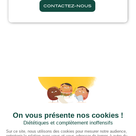
CONTACTEZ-NOUS