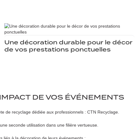
Une décoration durable pour le décor
de vos prestations ponctuelles
’IMPACT DE VOS ÉVÉNEMENTS
te de recyclage dédiée aux professionnels : CTN Recyclage.
une seconde utilisation dans une filière vertueuse.
s liés à la décoration de leurs événements :