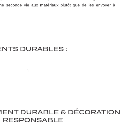
e seconde vie aux matériaux plutôt que de les envoyer à
NTS DURABLES :
MENT DURABLE & DÉCORATION
RESPONSABLE