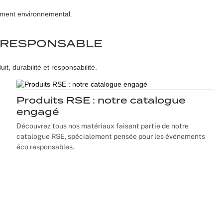
ement environnemental.
-RESPONSABLE
t, durabilité et responsabilité.
Produits RSE : notre catalogue
engagé
Découvrez tous nos matériaux faisant partie de notre
catalogue RSE, spécialement pensée pour les événements
éco responsables.