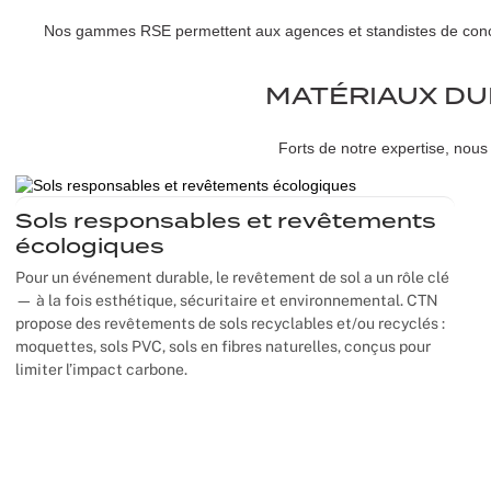
Nos gammes RSE permettent aux agences et standistes de concev
MATÉRIAUX D
Forts de notre expertise, nous 
Sols responsables et revêtements
écologiques
Pour un événement durable, le revêtement de sol a un rôle clé
— à la fois esthétique, sécuritaire et environnemental. CTN
propose des revêtements de sols recyclables et/ou recyclés :
moquettes, sols PVC, sols en fibres naturelles, conçus pour
limiter l’impact carbone.