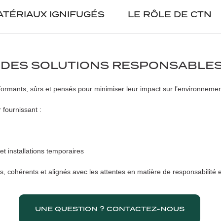
TÉRIAUX IGNIFUGÉS
LE RÔLE DE CTN
 DES SOLUTIONS RESPONSABLE
rformants, sûrs et pensés pour minimiser leur impact sur l’environnemen
fournissant :
et installations temporaires
, cohérents et alignés avec les attentes en matière de responsabilité
UNE QUESTION ? CONTACTEZ-NOUS