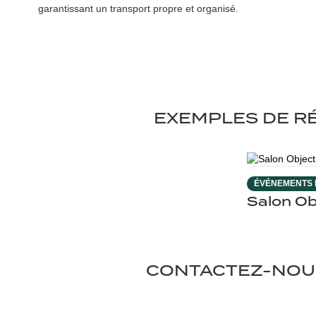
garantissant un transport propre et organisé.
EXEMPLES DE R
ÉVÉNEMENTS
Salon Ob
CONTACTEZ-NOU