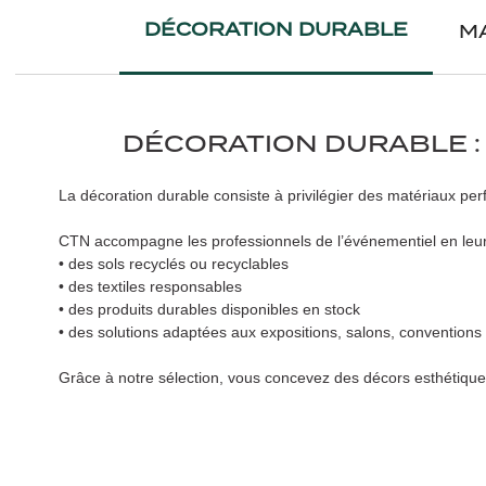
DÉCORATION DURABLE
MA
DÉCORATION DURABLE :
La décoration durable consiste à privilégier des matériaux pe
CTN accompagne les professionnels de l’événementiel en leur 
• des sols recyclés ou recyclables
• des textiles responsables
• des produits durables disponibles en stock
• des solutions adaptées aux expositions, salons, conventions 
Grâce à notre sélection, vous concevez des décors esthétiques