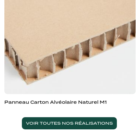
Panneau Carton Alvéolaire Naturel M1
VOIR TOUTES NOS RÉALISATIONS