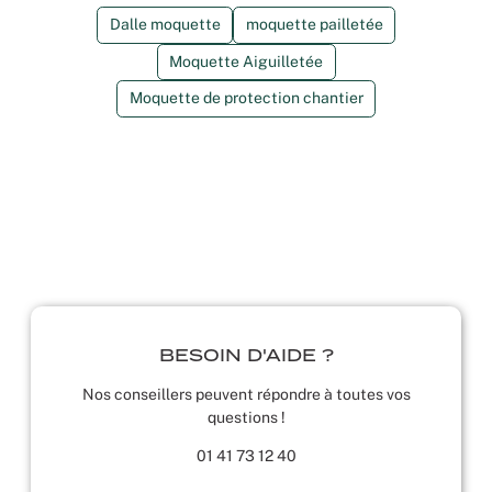
Dalle moquette
moquette pailletée
Moquette Aiguilletée
Moquette de protection chantier
BESOIN D'AIDE ?
Nos conseillers peuvent répondre à toutes vos
questions !
01 41 73 12 40