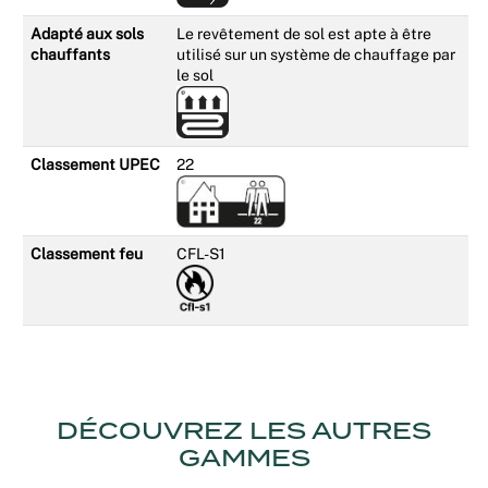
Adapté aux sols
Le revêtement de sol est apte à être
chauffants
utilisé sur un système de chauffage par
le sol
Classement UPEC
22
Classement feu
CFL-S1
DÉCOUVREZ LES AUTRES
GAMMES