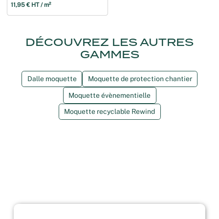
11,95 € HT / m²
DÉCOUVREZ LES AUTRES
GAMMES
Dalle moquette
Moquette de protection chantier
Moquette évènementielle
Moquette recyclable Rewind