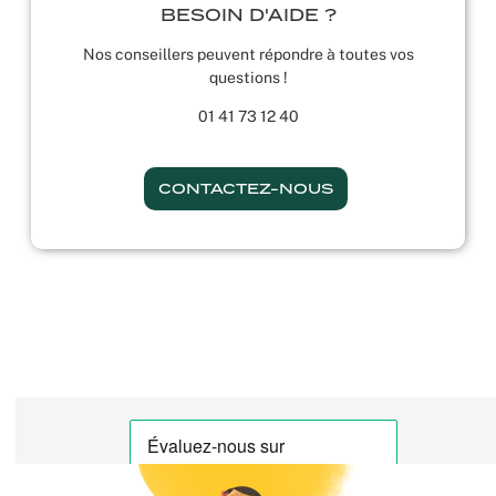
BESOIN D'AIDE ?
Nos conseillers peuvent répondre à toutes vos
questions !
01 41 73 12 40
CONTACTEZ-NOUS