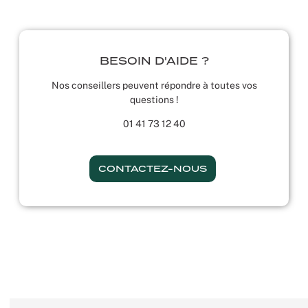
BESOIN D'AIDE ?
Nos conseillers peuvent répondre à toutes vos
questions !
01 41 73 12 40
CONTACTEZ-NOUS