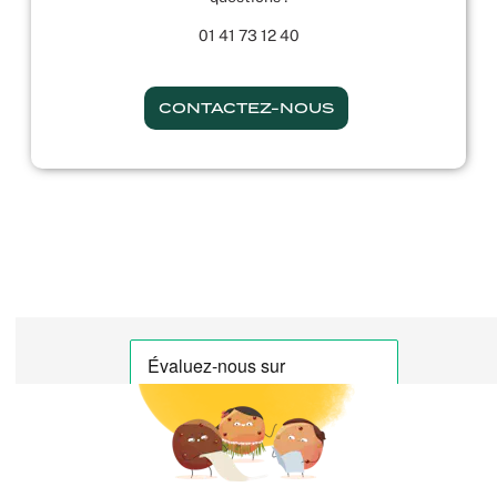
01 41 73 12 40
CONTACTEZ-NOUS