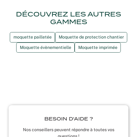
DÉCOUVREZ LES AUTRES
GAMMES
moquette pailletée
Moquette de protection chantier
Moquette évènementielle
Moquette imprimée
BESOIN D'AIDE ?
Nos conseillers peuvent répondre à toutes vos
questions !