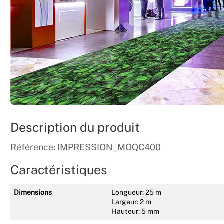
Description du produit
Référence: IMPRESSION_MOQC400
Caractéristiques
Dimensions
Longueur: 25 m
Largeur: 2 m
Hauteur: 5 mm