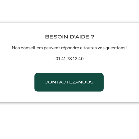
BESOIN D'AIDE ?
Nos conseillers peuvent répondre à toutes vos questions !
01 41 73 12 40
CONTACTEZ-NOUS