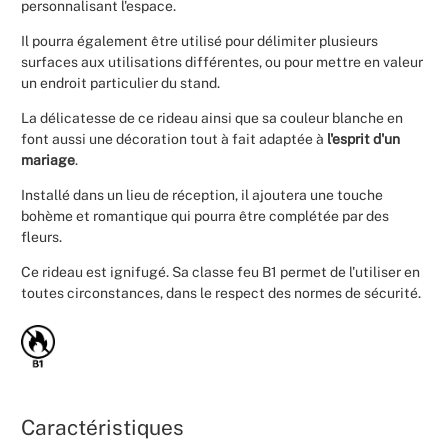
personnalisant l'espace.
Il pourra également être utilisé pour délimiter plusieurs
surfaces aux utilisations différentes, ou pour mettre en valeur
un endroit particulier du stand.
La délicatesse de ce rideau ainsi que sa couleur blanche en
font aussi une décoration tout à fait adaptée à
l'esprit d'un
mariage
.
Installé dans un lieu de réception, il ajoutera une touche
bohème et romantique qui pourra être complétée par des
fleurs.
Ce rideau est ignifugé. Sa classe feu B1 permet de l'utiliser en
toutes circonstances, dans le respect des normes de sécurité.
Caractéristiques