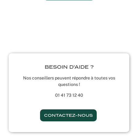
BESOIN D'AIDE ?
Nos conseillers peuvent répondre à toutes vos
questions !
01 41 73 12 40
CONTACTEZ-NOUS