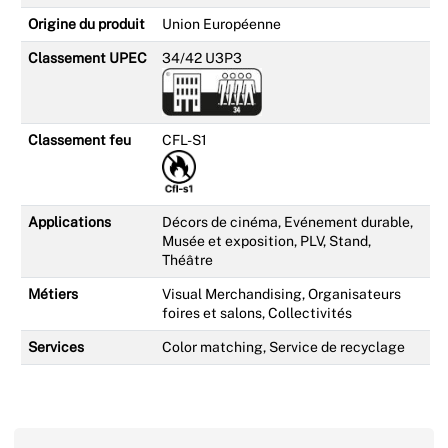
Origine du produit
Union Européenne
Classement UPEC
34/42 U3P3
Classement feu
CFL-S1
Applications
Décors de cinéma, Evénement durable,
Musée et exposition, PLV, Stand,
Théâtre
Métiers
Visual Merchandising, Organisateurs
foires et salons, Collectivités
Services
Color matching, Service de recyclage