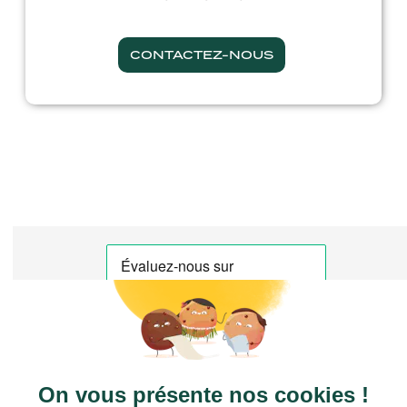
CONTACTEZ-NOUS
CTN FRANCE