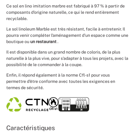
Ce sol en lino imitation marbre est fabriqué à 97 % à partir de
composants d'origine naturelle, ce qui le rend entièrement
recyclable.
Le sol linoleum Marble est très résistant, facile à entretenir. Il
pourra venir compléter l'aménagement d'un espace comme une
boutique ou
un restaurant
.
Il est disponible dans un grand nombre de coloris, de la plus
naturelle à la plus vive, pour s'adapter à tous les projets, avec la
possibilité de le commander à la coupe.
Enfin, il répond également à la norme Cfl-s1 pour vous
permettre d'être conforme avec toutes les exigences en
termes de sécurité.
Caractéristiques