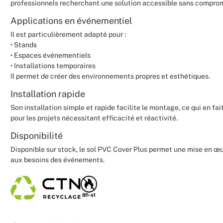
professionnels recherchant une solution accessible sans comprome
Applications en événementiel
Il est particulièrement adapté pour :
• Stands
• Espaces événementiels
• Installations temporaires
Il permet de créer des environnements propres et esthétiques.
Installation rapide
Son installation simple et rapide facilite le montage, ce qui en fa
pour les projets nécessitant efficacité et réactivité.
Disponibilité
Disponible sur stock, le sol PVC Cover Plus permet une mise en œ
aux besoins des événements.