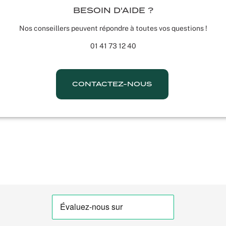
BESOIN D'AIDE ?
Nos conseillers peuvent répondre à toutes vos questions !
01 41 73 12 40
CONTACTEZ-NOUS