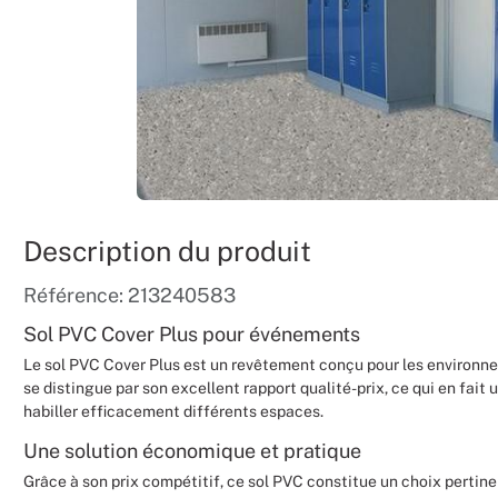
Description du produit
Référence: 213240583
Sol PVC Cover Plus pour événements
Le sol PVC Cover Plus est un revêtement conçu pour les environn
se distingue par son excellent rapport qualité-prix, ce qui en fait
habiller efficacement différents espaces.
Une solution économique et pratique
Grâce à son prix compétitif, ce sol PVC constitue un choix pertine