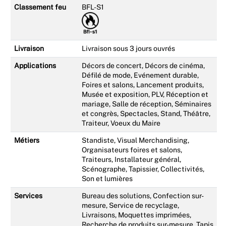
Classement feu
BFL-S1
Livraison
Livraison sous 3 jours ouvrés
Applications
Décors de concert, Décors de cinéma,
Défilé de mode, Evénement durable,
Foires et salons, Lancement produits,
Musée et exposition, PLV, Réception et
mariage, Salle de réception, Séminaires
et congrès, Spectacles, Stand, Théâtre,
Traiteur, Voeux du Maire
Métiers
Standiste, Visual Merchandising,
Organisateurs foires et salons,
Traiteurs, Installateur général,
Scénographe, Tapissier, Collectivités,
Son et lumières
Services
Bureau des solutions, Confection sur-
mesure, Service de recyclage,
Livraisons, Moquettes imprimées,
Recherche de produits sur-mesure, Tapis