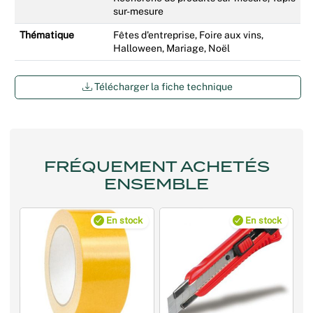
sur-mesure
Thématique
Fêtes d'entreprise, Foire aux vins,
Halloween, Mariage, Noël
Télécharger la fiche technique
FRÉQUEMENT ACHETÉS
ENSEMBLE
En stock
En stock