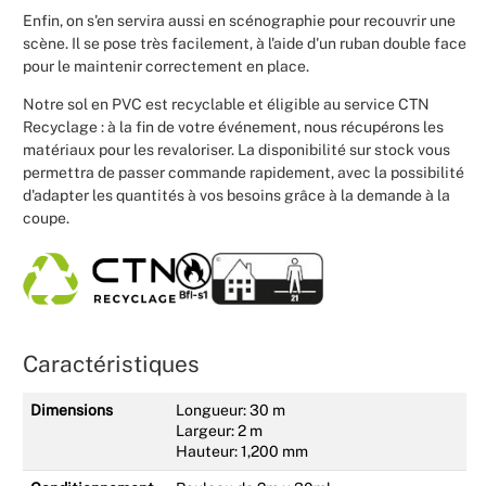
Enfin, on s'en servira aussi en scénographie pour recouvrir une
scène. Il se pose très facilement, à l'aide d'un ruban double face
pour le maintenir correctement en place.
Notre sol en PVC est recyclable et éligible au service CTN
Recyclage : à la fin de votre événement, nous récupérons les
matériaux pour les revaloriser. La disponibilité sur stock vous
permettra de passer commande rapidement, avec la possibilité
d'adapter les quantités à vos besoins grâce à la demande à la
coupe.
Caractéristiques
Dimensions
Longueur: 30 m
Largeur: 2 m
Hauteur: 1,200 mm