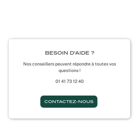
BESOIN D'AIDE ?
Nos conseillers peuvent répondre à toutes vos
questions !
01 41 73 12 40
CONTACTEZ-NOUS