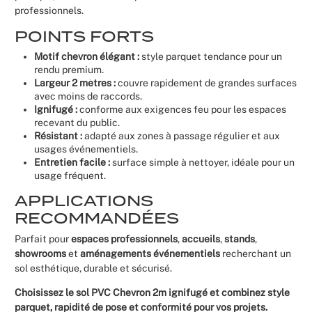
professionnels.
POINTS FORTS
Motif chevron élégant :
style parquet tendance pour un
rendu premium.
Largeur 2 mètres :
couvre rapidement de grandes surfaces
avec moins de raccords.
Ignifugé :
conforme aux exigences feu pour les espaces
recevant du public.
Résistant :
adapté aux zones à passage régulier et aux
usages événementiels.
Entretien facile :
surface simple à nettoyer, idéale pour un
usage fréquent.
APPLICATIONS
RECOMMANDÉES
Parfait pour
espaces professionnels
,
accueils
,
stands
,
showrooms
et
aménagements événementiels
recherchant un
sol esthétique, durable et sécurisé.
Choisissez le sol PVC Chevron 2m ignifugé et combinez style
parquet, rapidité de pose et conformité pour vos projets.