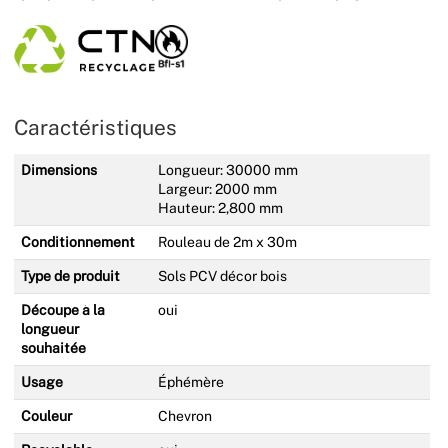
Caractéristiques
Dimensions
Longueur: 30000 mm
Largeur: 2000 mm
Hauteur: 2,800 mm
Conditionnement
Rouleau de 2m x 30m
Type de produit
Sols PCV décor bois
Découpe à la
oui
longueur
souhaitée
Usage
Éphémère
Couleur
Chevron