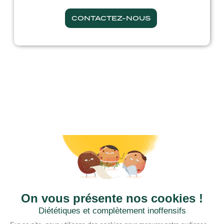
CONTACTEZ-NOUS