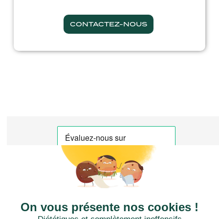
CONTACTEZ-NOUS
CTN FRANCE