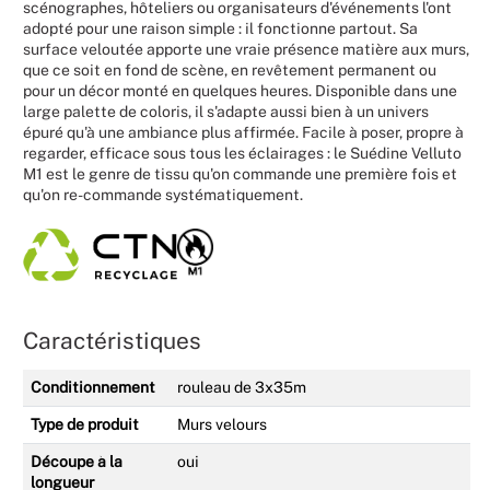
scénographes, hôteliers ou organisateurs d'événements l'ont
adopté pour une raison simple : il fonctionne partout. Sa
surface veloutée apporte une vraie présence matière aux murs,
que ce soit en fond de scène, en revêtement permanent ou
pour un décor monté en quelques heures. Disponible dans une
large palette de coloris, il s'adapte aussi bien à un univers
épuré qu'à une ambiance plus affirmée. Facile à poser, propre à
regarder, efficace sous tous les éclairages : le Suédine Velluto
M1 est le genre de tissu qu'on commande une première fois et
qu'on re-commande systématiquement.
Caractéristiques
Conditionnement
rouleau de 3x35m
Type de produit
Murs velours
Découpe à la
oui
longueur